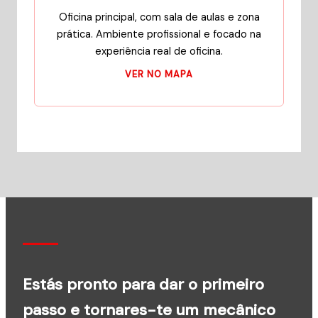
Oficina principal, com sala de aulas e zona
prática. Ambiente profissional e focado na
experiência real de oficina.
VER NO MAPA
Estás pronto para dar o primeiro
passo e tornares-te um mecânico