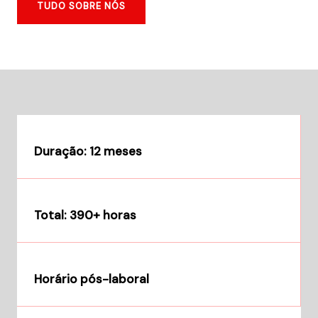
TUDO SOBRE NÓS
Duração: 12 meses
Total: 390+ horas
Horário pós-laboral