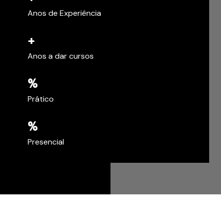
Anos de Experiência
+
Anos a dar cursos
%
Prático
%
Presencial