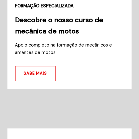
FORMAÇÃO ESPECIALIZADA
Descobre o nosso curso de
mecânica de motos
Apoio completo na formação de mecânicos e
amantes de motos.
SABE MAIS