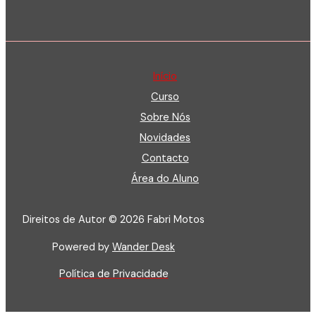
Início
Curso
Sobre Nós
Novidades
Contacto
Área do Aluno
Direitos de Autor © 2026 Fabri Motos
Powered by
Wander Desk
Política de Privacidade