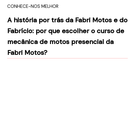
CONHECE-NOS MELHOR
A história por trás da Fabri Motos e do
Fabrício: por que escolher o curso de
mecânica de motos presencial da
Fabri Motos?