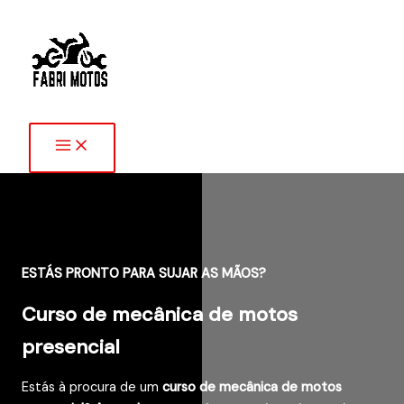
Skip
to
content
ESTÁS PRONTO PARA SUJAR AS MÃOS?
Curso de mecânica de motos
presencial
Estás à procura de um
curso de mecânica de motos