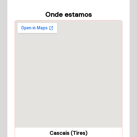
Onde estamos
Cascais (Tires)