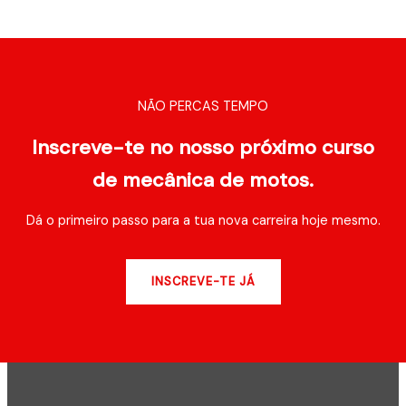
NÃO PERCAS TEMPO
Inscreve-te no nosso próximo curso
de mecânica de motos.
Dá o primeiro passo para a tua nova carreira hoje mesmo.
INSCREVE-TE JÁ