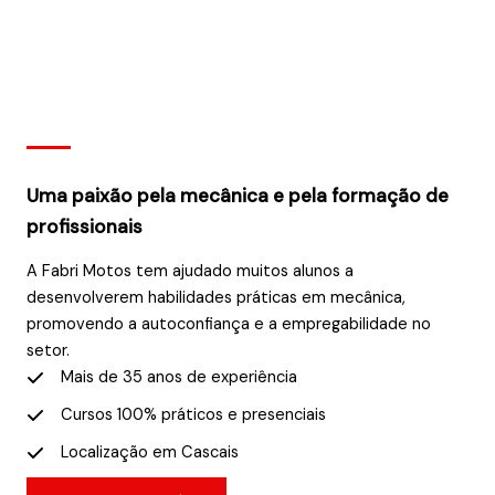
Uma paixão pela mecânica e pela formação de
profissionais
A Fabri Motos tem ajudado muitos alunos a
desenvolverem habilidades práticas em mecânica,
promovendo a autoconfiança e a empregabilidade no
setor.
Mais de 35 anos de experiência
Cursos 100% práticos e presenciais
Localização em Cascais