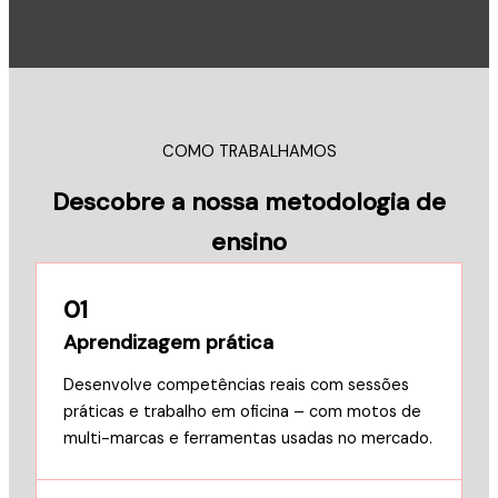
COMO TRABALHAMOS
Descobre a nossa metodologia de
ensino
01
Aprendizagem prática
Desenvolve competências reais com sessões
práticas e trabalho em oficina – com motos de
multi-marcas e ferramentas usadas no mercado.