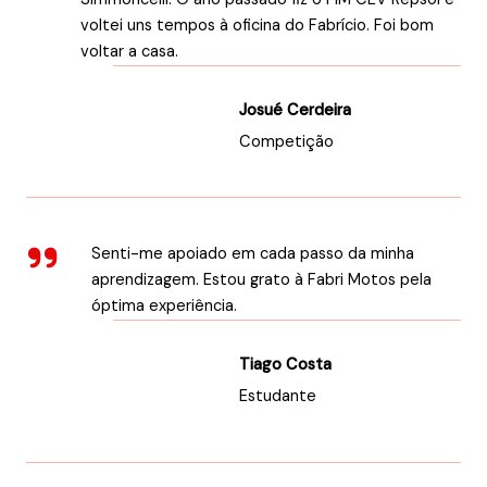
voltei uns tempos à oficina do Fabrício. Foi bom
voltar a casa.
Josué Cerdeira
Competição
Senti-me apoiado em cada passo da minha
aprendizagem. Estou grato à Fabri Motos pela
óptima experiência.
Tiago Costa
Estudante