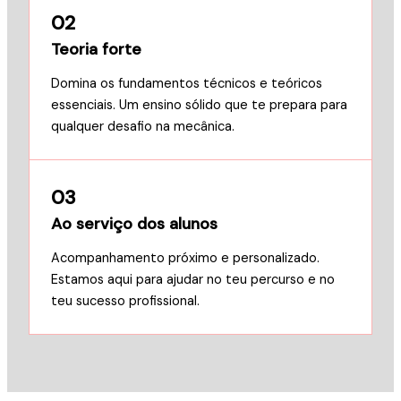
02
Teoria forte
Domina os fundamentos técnicos e teóricos
essenciais. Um ensino sólido que te prepara para
qualquer desafio na mecânica.
03
Ao serviço dos alunos
Acompanhamento próximo e personalizado.
Estamos aqui para ajudar no teu percurso e no
teu sucesso profissional.