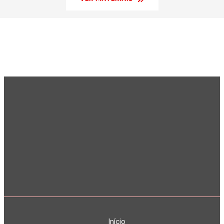
Início