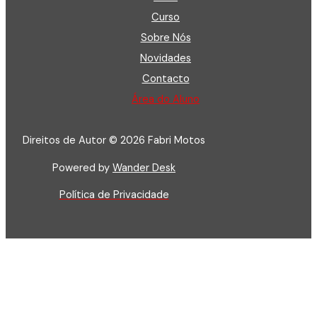
Curso
Sobre Nós
Novidades
Contacto
Área do Aluno
Direitos de Autor © 2026 Fabri Motos
Powered by
Wander Desk
Política de Privacidade