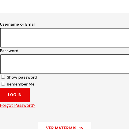
Username or Email
Password
Show password
Remember Me
Forgot Password?
VER MATERIAIS